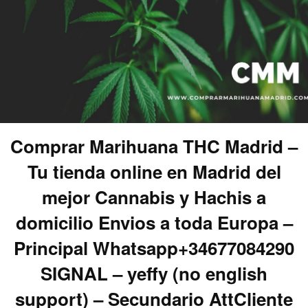
Comprar Marihuana THC Madrid –
Tu tienda online en Madrid del
mejor Cannabis y Hachis a
domicilio Envios a toda Europa –
Principal Whatsapp+34677084290
SIGNAL – yeffy (no english
support) – Secundario AttCliente