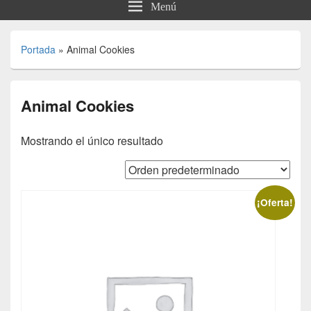
Menú
Portada
»
Animal Cookies
Animal Cookies
Mostrando el único resultado
¡Oferta!