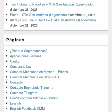
Two Tickets to Paradise – GTA San Andreas (Legendado)
diciembre 28, 2025
Plush – GTA San Andreas (Legendado)
diciembre 28, 2025
All My Ex’s Live In Texas – GTA San Andreas (Legendado)
diciembre 28, 2025
Páginas
¿Por que Criptomonedas?
Aplicaciones Seguras
Carrito
Censura & Ley
Comprar Marihuana en Mexico – Envios –
Comprar Marihuana en USA – AD
Contacto
Contacto Encriptado Threema
Contacto Telegram
Donde comprar Bitcoin en Madrid
English
English Feedback CMM