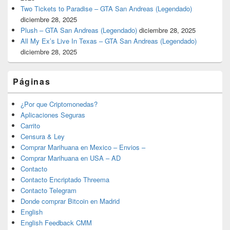
Two Tickets to Paradise – GTA San Andreas (Legendado)
diciembre 28, 2025
Plush – GTA San Andreas (Legendado)
diciembre 28, 2025
All My Ex’s Live In Texas – GTA San Andreas (Legendado)
diciembre 28, 2025
Páginas
¿Por que Criptomonedas?
Aplicaciones Seguras
Carrito
Censura & Ley
Comprar Marihuana en Mexico – Envios –
Comprar Marihuana en USA – AD
Contacto
Contacto Encriptado Threema
Contacto Telegram
Donde comprar Bitcoin en Madrid
English
English Feedback CMM