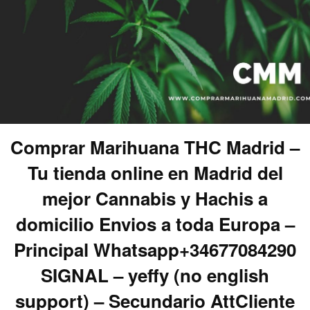
Comprar Marihuana THC Madrid –
Tu tienda online en Madrid del
mejor Cannabis y Hachis a
domicilio Envios a toda Europa –
Principal Whatsapp+34677084290
SIGNAL – yeffy (no english
support) – Secundario AttCliente