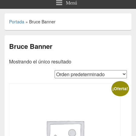
Menú
Portada
»
Bruce Banner
Bruce Banner
Mostrando el único resultado
¡Oferta!