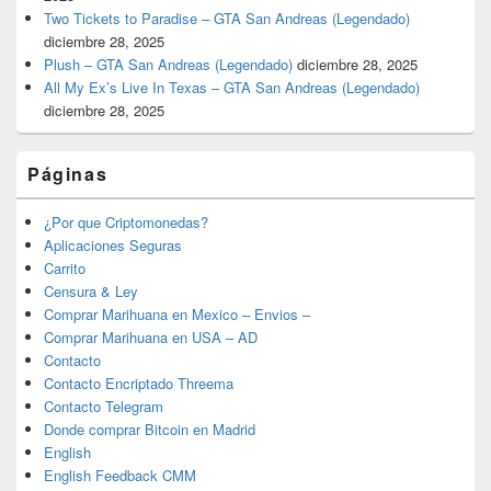
Two Tickets to Paradise – GTA San Andreas (Legendado)
diciembre 28, 2025
Plush – GTA San Andreas (Legendado)
diciembre 28, 2025
All My Ex’s Live In Texas – GTA San Andreas (Legendado)
diciembre 28, 2025
Páginas
¿Por que Criptomonedas?
Aplicaciones Seguras
Carrito
Censura & Ley
Comprar Marihuana en Mexico – Envios –
Comprar Marihuana en USA – AD
Contacto
Contacto Encriptado Threema
Contacto Telegram
Donde comprar Bitcoin en Madrid
English
English Feedback CMM