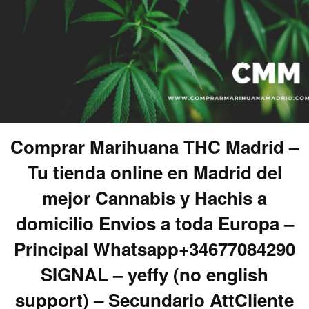
Comprar Marihuana THC Madrid –
Tu tienda online en Madrid del
mejor Cannabis y Hachis a
domicilio Envios a toda Europa –
Principal Whatsapp+34677084290
SIGNAL – yeffy (no english
support) – Secundario AttCliente