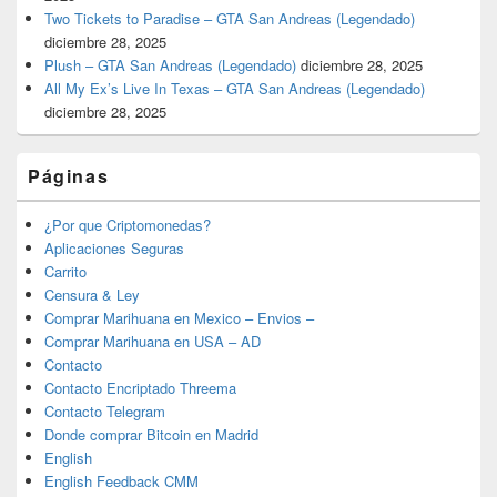
Two Tickets to Paradise – GTA San Andreas (Legendado)
diciembre 28, 2025
Plush – GTA San Andreas (Legendado)
diciembre 28, 2025
All My Ex’s Live In Texas – GTA San Andreas (Legendado)
diciembre 28, 2025
Páginas
¿Por que Criptomonedas?
Aplicaciones Seguras
Carrito
Censura & Ley
Comprar Marihuana en Mexico – Envios –
Comprar Marihuana en USA – AD
Contacto
Contacto Encriptado Threema
Contacto Telegram
Donde comprar Bitcoin en Madrid
English
English Feedback CMM