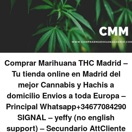
Comprar Marihuana THC Madrid –
Tu tienda online en Madrid del
mejor Cannabis y Hachis a
domicilio Envios a toda Europa –
Principal Whatsapp+34677084290
SIGNAL – yeffy (no english
support) – Secundario AttCliente