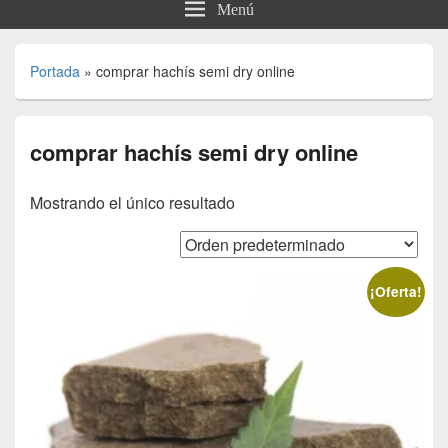
Menú
Portada
»
comprar hachís semi dry online
comprar hachís semi dry online
Mostrando el único resultado
¡Oferta!