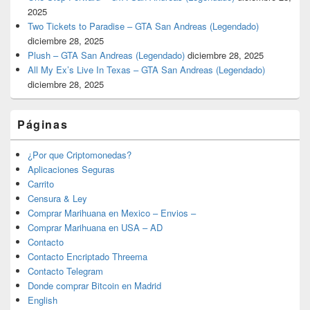
2025
Two Tickets to Paradise – GTA San Andreas (Legendado)
diciembre 28, 2025
Plush – GTA San Andreas (Legendado)
diciembre 28, 2025
All My Ex’s Live In Texas – GTA San Andreas (Legendado)
diciembre 28, 2025
Páginas
¿Por que Criptomonedas?
Aplicaciones Seguras
Carrito
Censura & Ley
Comprar Marihuana en Mexico – Envios –
Comprar Marihuana en USA – AD
Contacto
Contacto Encriptado Threema
Contacto Telegram
Donde comprar Bitcoin en Madrid
English