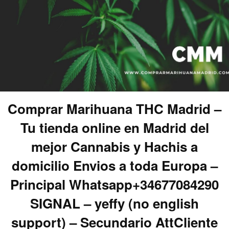
Comprar Marihuana THC Madrid –
Tu tienda online en Madrid del
mejor Cannabis y Hachis a
domicilio Envios a toda Europa –
Principal Whatsapp+34677084290
SIGNAL – yeffy (no english
support) – Secundario AttCliente