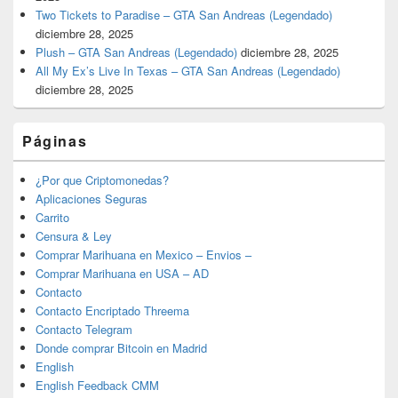
Two Tickets to Paradise – GTA San Andreas (Legendado)
diciembre 28, 2025
Plush – GTA San Andreas (Legendado)
diciembre 28, 2025
All My Ex’s Live In Texas – GTA San Andreas (Legendado)
diciembre 28, 2025
Páginas
¿Por que Criptomonedas?
Aplicaciones Seguras
Carrito
Censura & Ley
Comprar Marihuana en Mexico – Envios –
Comprar Marihuana en USA – AD
Contacto
Contacto Encriptado Threema
Contacto Telegram
Donde comprar Bitcoin en Madrid
English
English Feedback CMM