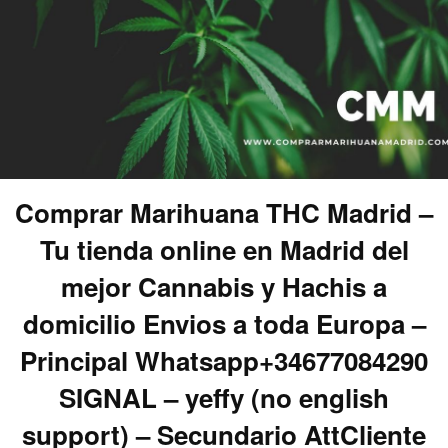
Comprar Marihuana THC Madrid –
Tu tienda online en Madrid del
mejor Cannabis y Hachis a
domicilio Envios a toda Europa –
Principal Whatsapp+34677084290
SIGNAL – yeffy (no english
support) – Secundario AttCliente