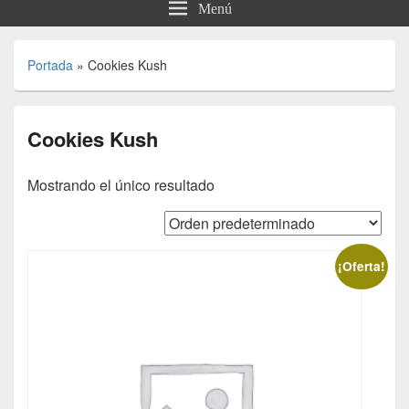
Menú
Portada
»
Cookies Kush
Cookies Kush
Mostrando el único resultado
¡Oferta!