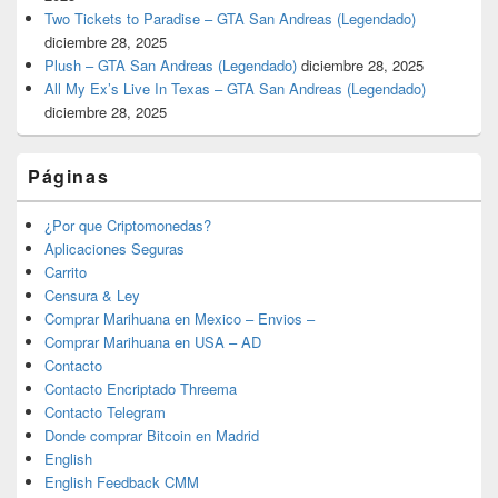
Two Tickets to Paradise – GTA San Andreas (Legendado)
diciembre 28, 2025
Plush – GTA San Andreas (Legendado)
diciembre 28, 2025
All My Ex’s Live In Texas – GTA San Andreas (Legendado)
diciembre 28, 2025
Páginas
¿Por que Criptomonedas?
Aplicaciones Seguras
Carrito
Censura & Ley
Comprar Marihuana en Mexico – Envios –
Comprar Marihuana en USA – AD
Contacto
Contacto Encriptado Threema
Contacto Telegram
Donde comprar Bitcoin en Madrid
English
English Feedback CMM