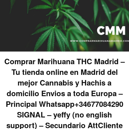
Comprar Marihuana THC Madrid –
Tu tienda online en Madrid del
mejor Cannabis y Hachis a
domicilio Envios a toda Europa –
Principal Whatsapp+34677084290
SIGNAL – yeffy (no english
support) – Secundario AttCliente