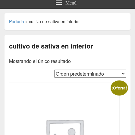
Menú
Portada
»
cultivo de sativa en interior
cultivo de sativa en interior
Mostrando el único resultado
¡Oferta!