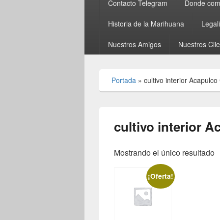
Contacto Telegram
Donde comp
Historia de la Marihuana
Legal
Nuestros Amigos
Nuestros Cli
Portada
»
cultivo interior Acapulco
cultivo interior 
Mostrando el único resultado
¡Oferta!