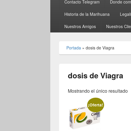
Contacto Telegram
Donde comp
Historia de la Marihuana
Legal
Nuestros Amigos
Nuestros Cli
Portada
»
dosis de Viagra
dosis de Viagra
Mostrando el único resultado
¡Oferta!