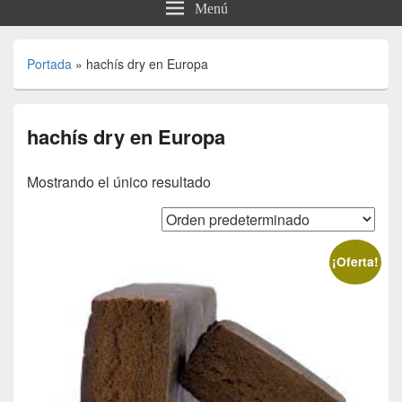
Menú
Portada
»
hachís dry en Europa
hachís dry en Europa
Mostrando el único resultado
¡Oferta!