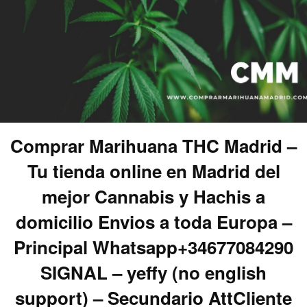
Comprar Marihuana THC Madrid –
Tu tienda online en Madrid del
mejor Cannabis y Hachis a
domicilio Envios a toda Europa –
Principal Whatsapp+34677084290
SIGNAL – yeffy (no english
support) – Secundario AttCliente