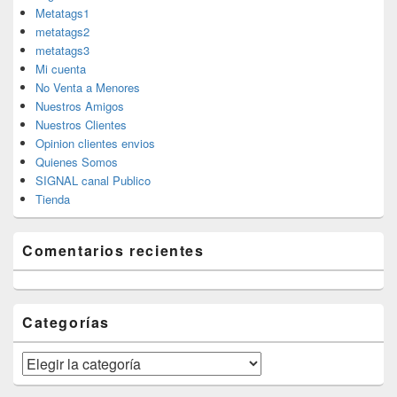
Metatags1
metatags2
metatags3
Mi cuenta
No Venta a Menores
Nuestros Amigos
Nuestros Clientes
Opinion clientes envios
Quienes Somos
SIGNAL canal Publico
Tienda
Comentarios recientes
Categorías
Categorías