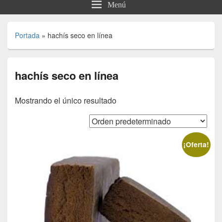
Menú
Portada
»
hachís seco en línea
hachís seco en línea
Mostrando el único resultado
¡Oferta!