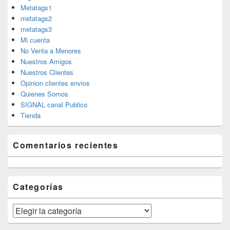
Metatags1
metatags2
metatags3
Mi cuenta
No Venta a Menores
Nuestros Amigos
Nuestros Clientes
Opinion clientes envios
Quienes Somos
SIGNAL canal Publico
Tienda
Comentarios recientes
Categorías
Categorías