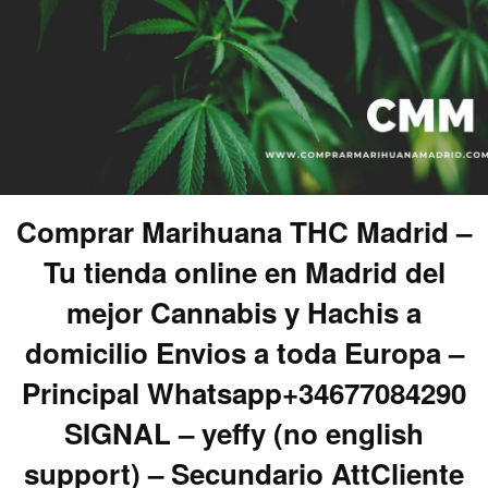
Comprar Marihuana THC Madrid –
Tu tienda online en Madrid del
mejor Cannabis y Hachis a
domicilio Envios a toda Europa –
Principal Whatsapp+34677084290
SIGNAL – yeffy (no english
support) – Secundario AttCliente