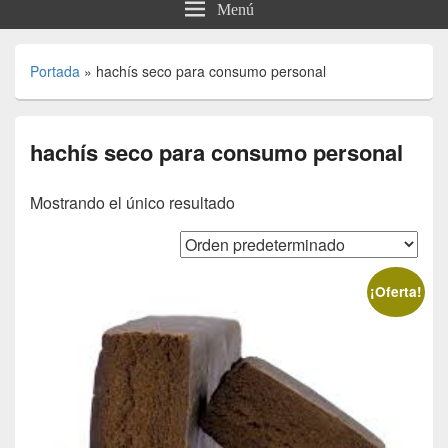
Menú
Portada
»
hachís seco para consumo personal
hachís seco para consumo personal
Mostrando el único resultado
¡Oferta!