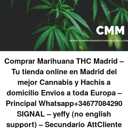
Comprar Marihuana THC Madrid –
Tu tienda online en Madrid del
mejor Cannabis y Hachis a
domicilio Envios a toda Europa –
Principal Whatsapp+34677084290
SIGNAL – yeffy (no english
support) – Secundario AttCliente