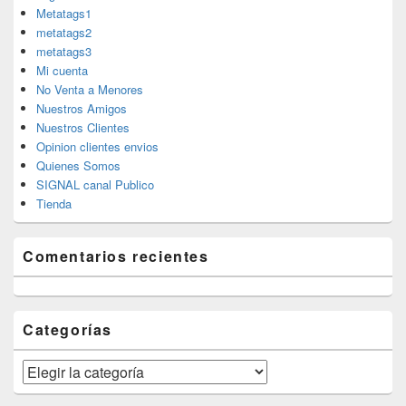
Metatags1
metatags2
metatags3
Mi cuenta
No Venta a Menores
Nuestros Amigos
Nuestros Clientes
Opinion clientes envios
Quienes Somos
SIGNAL canal Publico
Tienda
Comentarios recientes
Categorías
Categorías