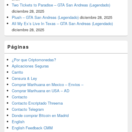
Two Tickets to Paradise – GTA San Andreas (Legendado)
diciembre 28, 2025
Plush – GTA San Andreas (Legendado)
diciembre 28, 2025
All My Ex’s Live In Texas – GTA San Andreas (Legendado)
diciembre 28, 2025
Páginas
¿Por que Criptomonedas?
Aplicaciones Seguras
Carrito
Censura & Ley
Comprar Marihuana en Mexico – Envios –
Comprar Marihuana en USA – AD
Contacto
Contacto Encriptado Threema
Contacto Telegram
Donde comprar Bitcoin en Madrid
English
English Feedback CMM