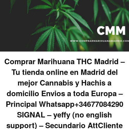
Comprar Marihuana THC Madrid –
Tu tienda online en Madrid del
mejor Cannabis y Hachis a
domicilio Envios a toda Europa –
Principal Whatsapp+34677084290
SIGNAL – yeffy (no english
support) – Secundario AttCliente