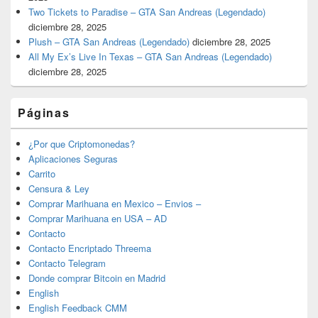
Two Tickets to Paradise – GTA San Andreas (Legendado)
diciembre 28, 2025
Plush – GTA San Andreas (Legendado)
diciembre 28, 2025
All My Ex’s Live In Texas – GTA San Andreas (Legendado)
diciembre 28, 2025
Páginas
¿Por que Criptomonedas?
Aplicaciones Seguras
Carrito
Censura & Ley
Comprar Marihuana en Mexico – Envios –
Comprar Marihuana en USA – AD
Contacto
Contacto Encriptado Threema
Contacto Telegram
Donde comprar Bitcoin en Madrid
English
English Feedback CMM