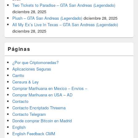
Two Tickets to Paradise – GTA San Andreas (Legendado)
diciembre 28, 2025
Plush – GTA San Andreas (Legendado)
diciembre 28, 2025
All My Ex’s Live In Texas – GTA San Andreas (Legendado)
diciembre 28, 2025
Páginas
¿Por que Criptomonedas?
Aplicaciones Seguras
Carrito
Censura & Ley
Comprar Marihuana en Mexico – Envios –
Comprar Marihuana en USA – AD
Contacto
Contacto Encriptado Threema
Contacto Telegram
Donde comprar Bitcoin en Madrid
English
English Feedback CMM