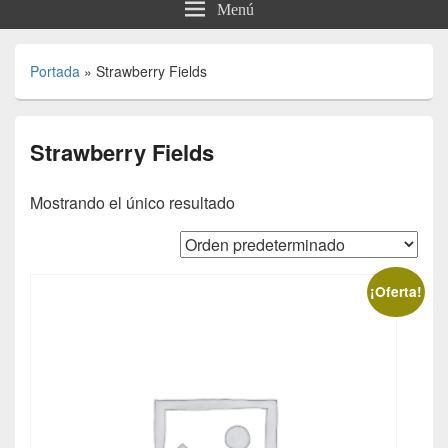
Menú
Portada
»
Strawberry Fields
Strawberry Fields
Mostrando el único resultado
¡Oferta!