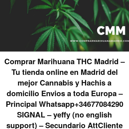
Comprar Marihuana THC Madrid –
Tu tienda online en Madrid del
mejor Cannabis y Hachis a
domicilio Envios a toda Europa –
Principal Whatsapp+34677084290
SIGNAL – yeffy (no english
support) – Secundario AttCliente