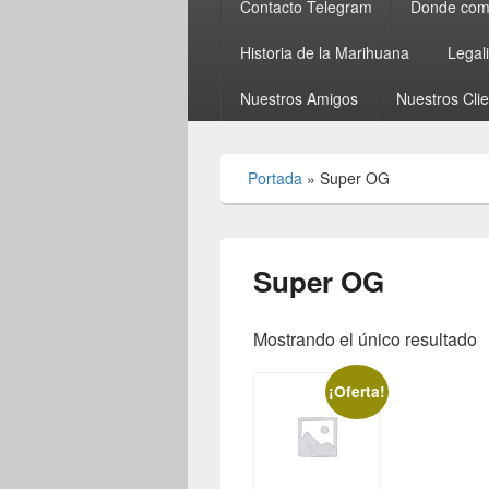
Contacto Telegram
Donde comp
Historia de la Marihuana
Legal
Nuestros Amigos
Nuestros Cli
Portada
»
Super OG
Super OG
Mostrando el único resultado
¡Oferta!