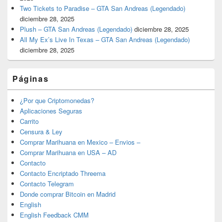
Two Tickets to Paradise – GTA San Andreas (Legendado)
diciembre 28, 2025
Plush – GTA San Andreas (Legendado)
diciembre 28, 2025
All My Ex’s Live In Texas – GTA San Andreas (Legendado)
diciembre 28, 2025
Páginas
¿Por que Criptomonedas?
Aplicaciones Seguras
Carrito
Censura & Ley
Comprar Marihuana en Mexico – Envios –
Comprar Marihuana en USA – AD
Contacto
Contacto Encriptado Threema
Contacto Telegram
Donde comprar Bitcoin en Madrid
English
English Feedback CMM