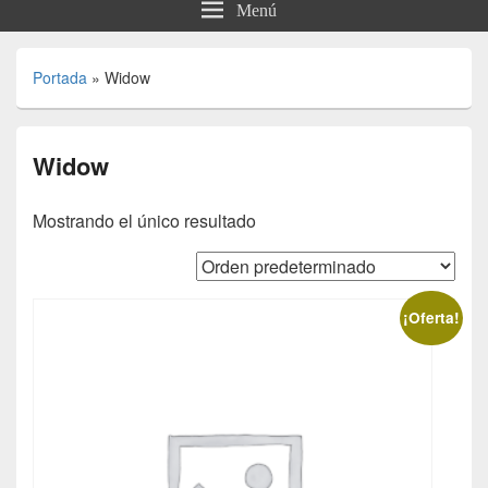
Menú
Portada
»
Widow
Widow
Mostrando el único resultado
¡Oferta!