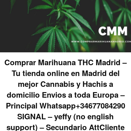
Comprar Marihuana THC Madrid –
Tu tienda online en Madrid del
mejor Cannabis y Hachis a
domicilio Envios a toda Europa –
Principal Whatsapp+34677084290
SIGNAL – yeffy (no english
support) – Secundario AttCliente