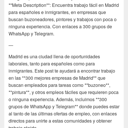
**Meta Description**: Encuentra trabajo fácil en Madrid
para españoles e inmigrantes, en empresas que
buscan buzoneadores, pintores y trabajos con poca o
ninguna experiencia. Con enlaces a 300 grupos de
WhatsApp y Telegram.
—
Madrid es una ciudad llena de oportunidades
laborales, tanto para españoles como para
inmigrantes. Este post te ayudará a encontrar trabajo
en las **300 mejores empresas de Madrid** que
buscan empleados para tareas como **buzoneo**,
**pintura**, y otros empleos fáciles que requieren poca
o ninguna experiencia. Además, incluimos **300
grupos de WhatsApp y Telegram** donde puedes estar
al tanto de las últimas ofertas de empleo, con enlaces
directos para unirte a estas comunidades y obtener
trabajo rápido.