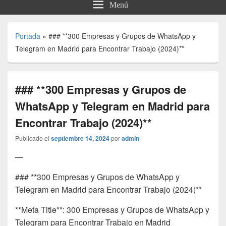
Menú
Portada
»
### **300 Empresas y Grupos de WhatsApp y
Telegram en Madrid para Encontrar Trabajo (2024)**
### **300 Empresas y Grupos de
WhatsApp y Telegram en Madrid para
Encontrar Trabajo (2024)**
Publicado el
septiembre 14, 2024
por
admin
—
### **300 Empresas y Grupos de WhatsApp y
Telegram en Madrid para Encontrar Trabajo (2024)**
**Meta Title**: 300 Empresas y Grupos de WhatsApp y
Telegram para Encontrar Trabajo en Madrid