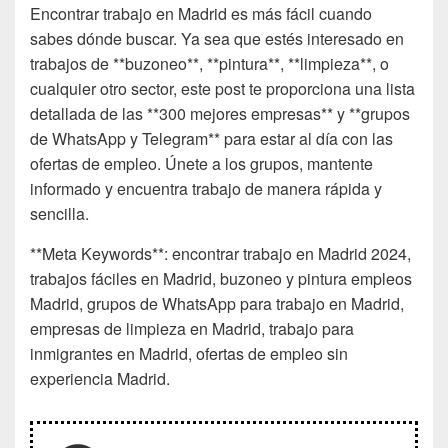
Encontrar trabajo en Madrid es más fácil cuando
sabes dónde buscar. Ya sea que estés interesado en
trabajos de **buzoneo**, **pintura**, **limpieza**, o
cualquier otro sector, este post te proporciona una lista
detallada de las **300 mejores empresas** y **grupos
de WhatsApp y Telegram** para estar al día con las
ofertas de empleo. Únete a los grupos, mantente
informado y encuentra trabajo de manera rápida y
sencilla.
**Meta Keywords**: encontrar trabajo en Madrid 2024,
trabajos fáciles en Madrid, buzoneo y pintura empleos
Madrid, grupos de WhatsApp para trabajo en Madrid,
empresas de limpieza en Madrid, trabajo para
inmigrantes en Madrid, ofertas de empleo sin
experiencia Madrid.