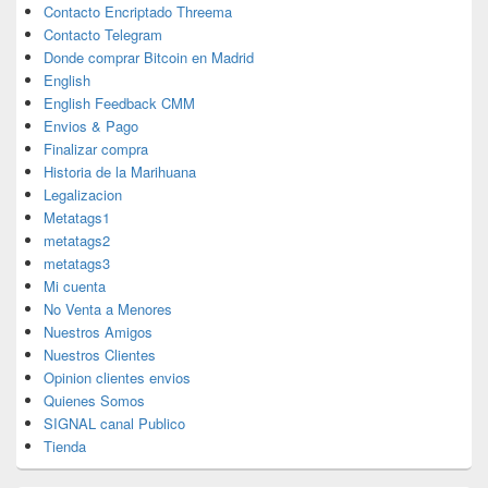
Contacto Encriptado Threema
Contacto Telegram
Donde comprar Bitcoin en Madrid
English
English Feedback CMM
Envios & Pago
Finalizar compra
Historia de la Marihuana
Legalizacion
Metatags1
metatags2
metatags3
Mi cuenta
No Venta a Menores
Nuestros Amigos
Nuestros Clientes
Opinion clientes envios
Quienes Somos
SIGNAL canal Publico
Tienda