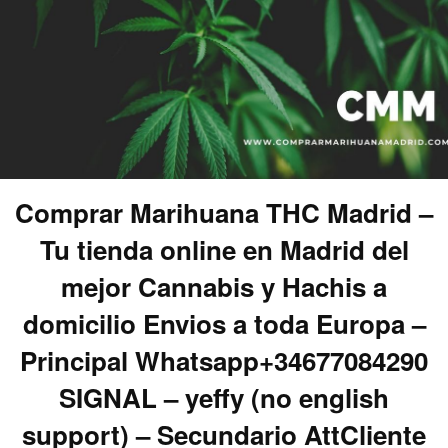
Comprar Marihuana THC Madrid –
Tu tienda online en Madrid del
mejor Cannabis y Hachis a
domicilio Envios a toda Europa –
Principal Whatsapp+34677084290
SIGNAL – yeffy (no english
support) – Secundario AttCliente