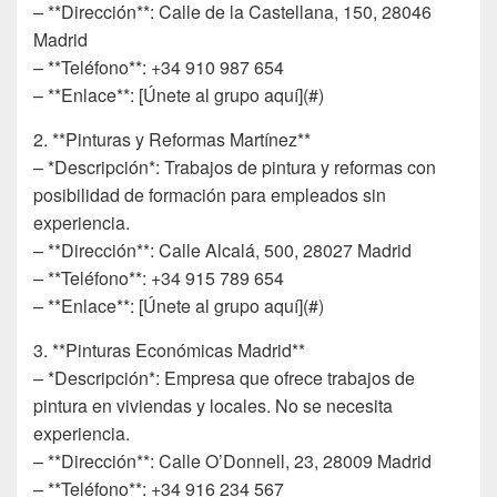
– **Dirección**: Calle de la Castellana, 150, 28046
Madrid
– **Teléfono**: +34 910 987 654
– **Enlace**: [Únete al grupo aquí](#)
2. **Pinturas y Reformas Martínez**
– *Descripción*: Trabajos de pintura y reformas con
posibilidad de formación para empleados sin
experiencia.
– **Dirección**: Calle Alcalá, 500, 28027 Madrid
– **Teléfono**: +34 915 789 654
– **Enlace**: [Únete al grupo aquí](#)
3. **Pinturas Económicas Madrid**
– *Descripción*: Empresa que ofrece trabajos de
pintura en viviendas y locales. No se necesita
experiencia.
– **Dirección**: Calle O’Donnell, 23, 28009 Madrid
– **Teléfono**: +34 916 234 567