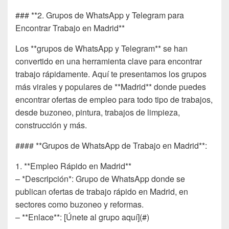
### **2. Grupos de WhatsApp y Telegram para
Encontrar Trabajo en Madrid**
Los **grupos de WhatsApp y Telegram** se han
convertido en una herramienta clave para encontrar
trabajo rápidamente. Aquí te presentamos los grupos
más virales y populares de **Madrid** donde puedes
encontrar ofertas de empleo para todo tipo de trabajos,
desde buzoneo, pintura, trabajos de limpieza,
construcción y más.
#### **Grupos de WhatsApp de Trabajo en Madrid**:
1. **Empleo Rápido en Madrid**
– *Descripción*: Grupo de WhatsApp donde se
publican ofertas de trabajo rápido en Madrid, en
sectores como buzoneo y reformas.
– **Enlace**: [Únete al grupo aquí](#)