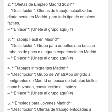
2. **Ofertas de Empleo Madrid 2024**
– *Descripción*: Ofertas de trabajo actualizadas
diariamente en Madrid, para todo tipo de empleos
fáciles.
– **Enlace**: [Únete al grupo aquí](#)
3. **Trabajo Fácil en Madrid**
– *Descripción*: Grupo para aquellos que buscan
trabajos de poca o ninguna experiencia en Madrid.
– **Enlace**: [Únete al grupo aquí](#)
4. **Trabajos Inmigrantes Madrid**
– *Descripción*: Grupo de WhatsApp dirigido a
inmigrantes en Madrid en busca de trabajos fáciles
como buzoneo, construcción o limpieza.
– **Enlace**: [Únete al grupo aquí](#)
5. **Empleos para Jóvenes Madrid**
– *Descripción*: Ofertas de trabajo enfocadas a