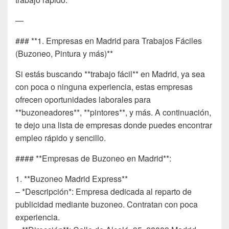
—
### **1. Empresas en Madrid para Trabajos Fáciles
(Buzoneo, Pintura y más)**
Si estás buscando **trabajo fácil** en Madrid, ya sea
con poca o ninguna experiencia, estas empresas
ofrecen oportunidades laborales para
**buzoneadores**, **pintores**, y más. A continuación,
te dejo una lista de empresas donde puedes encontrar
empleo rápido y sencillo.
#### **Empresas de Buzoneo en Madrid**:
1. **Buzoneo Madrid Express**
– *Descripción*: Empresa dedicada al reparto de
publicidad mediante buzoneo. Contratan con poca
experiencia.