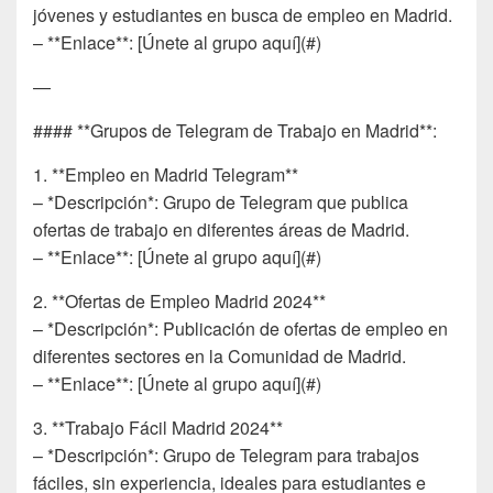
jóvenes y estudiantes en busca de empleo en Madrid.
– **Enlace**: [Únete al grupo aquí](#)
—
#### **Grupos de Telegram de Trabajo en Madrid**:
1. **Empleo en Madrid Telegram**
– *Descripción*: Grupo de Telegram que publica
ofertas de trabajo en diferentes áreas de Madrid.
– **Enlace**: [Únete al grupo aquí](#)
2. **Ofertas de Empleo Madrid 2024**
– *Descripción*: Publicación de ofertas de empleo en
diferentes sectores en la Comunidad de Madrid.
– **Enlace**: [Únete al grupo aquí](#)
3. **Trabajo Fácil Madrid 2024**
– *Descripción*: Grupo de Telegram para trabajos
fáciles, sin experiencia, ideales para estudiantes e