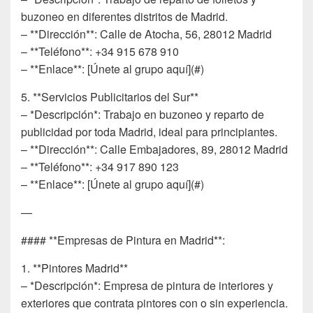
buzoneo en diferentes distritos de Madrid.
– **Dirección**: Calle de Atocha, 56, 28012 Madrid
– **Teléfono**: +34 915 678 910
– **Enlace**: [Únete al grupo aquí](#)
5. **Servicios Publicitarios del Sur**
– *Descripción*: Trabajo en buzoneo y reparto de
publicidad por toda Madrid, ideal para principiantes.
– **Dirección**: Calle Embajadores, 89, 28012 Madrid
– **Teléfono**: +34 917 890 123
– **Enlace**: [Únete al grupo aquí](#)
—
#### **Empresas de Pintura en Madrid**:
1. **Pintores Madrid**
– *Descripción*: Empresa de pintura de interiores y
exteriores que contrata pintores con o sin experiencia.