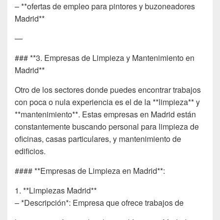
– **ofertas de empleo para pintores y buzoneadores
Madrid**
—
### **3. Empresas de Limpieza y Mantenimiento en
Madrid**
Otro de los sectores donde puedes encontrar trabajos
con poca o nula experiencia es el de la **limpieza** y
**mantenimiento**. Estas empresas en Madrid están
constantemente buscando personal para limpieza de
oficinas, casas particulares, y mantenimiento de
edificios.
#### **Empresas de Limpieza en Madrid**:
1. **Limpiezas Madrid**
– *Descripción*: Empresa que ofrece trabajos de