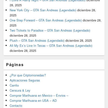
28, 2025
New York City – GTA San Andreas (Legendado)
diciembre 28,
2025
One Step Forward – GTA San Andreas (Legendado)
diciembre 28,
2025
Two Tickets to Paradise – GTA San Andreas (Legendado)
diciembre 28, 2025
Plush – GTA San Andreas (Legendado)
diciembre 28, 2025
All My Ex’s Live In Texas – GTA San Andreas (Legendado)
diciembre 28, 2025
Páginas
¿Por que Criptomonedas?
Aplicaciones Seguras
Carrito
Censura & Ley
Comprar Marihuana en Mexico – Envios –
Comprar Marihuana en USA – AD
Contacto