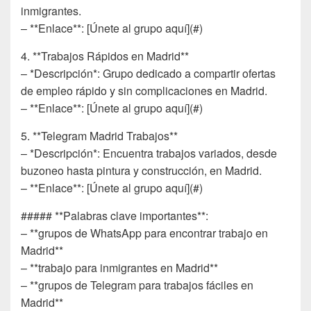
inmigrantes.
– **Enlace**: [Únete al grupo aquí](#)
4. **Trabajos Rápidos en Madrid**
– *Descripción*: Grupo dedicado a compartir ofertas
de empleo rápido y sin complicaciones en Madrid.
– **Enlace**: [Únete al grupo aquí](#)
5. **Telegram Madrid Trabajos**
– *Descripción*: Encuentra trabajos variados, desde
buzoneo hasta pintura y construcción, en Madrid.
– **Enlace**: [Únete al grupo aquí](#)
##### **Palabras clave importantes**:
– **grupos de WhatsApp para encontrar trabajo en
Madrid**
– **trabajo para inmigrantes en Madrid**
– **grupos de Telegram para trabajos fáciles en
Madrid**