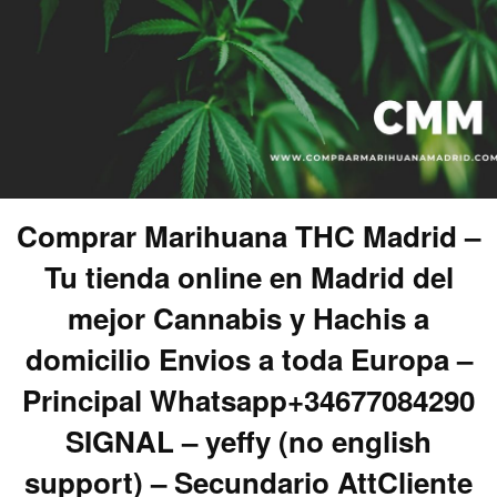
Comprar Marihuana THC Madrid –
Tu tienda online en Madrid del
mejor Cannabis y Hachis a
domicilio Envios a toda Europa –
Principal Whatsapp+34677084290
SIGNAL – yeffy (no english
support) – Secundario AttCliente