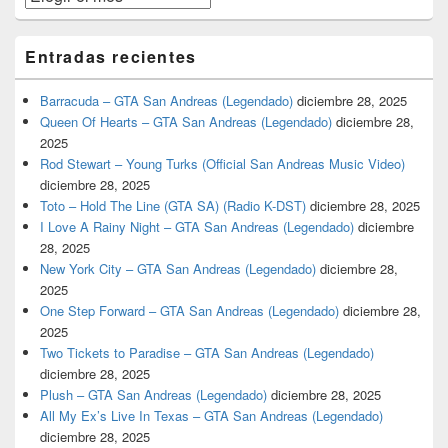
Entradas recientes
Barracuda – GTA San Andreas (Legendado)
diciembre 28, 2025
Queen Of Hearts – GTA San Andreas (Legendado)
diciembre 28,
2025
Rod Stewart – Young Turks (Official San Andreas Music Video)
diciembre 28, 2025
Toto – Hold The Line (GTA SA) (Radio K-DST)
diciembre 28, 2025
I Love A Rainy Night – GTA San Andreas (Legendado)
diciembre
28, 2025
New York City – GTA San Andreas (Legendado)
diciembre 28,
2025
One Step Forward – GTA San Andreas (Legendado)
diciembre 28,
2025
Two Tickets to Paradise – GTA San Andreas (Legendado)
diciembre 28, 2025
Plush – GTA San Andreas (Legendado)
diciembre 28, 2025
All My Ex’s Live In Texas – GTA San Andreas (Legendado)
diciembre 28, 2025