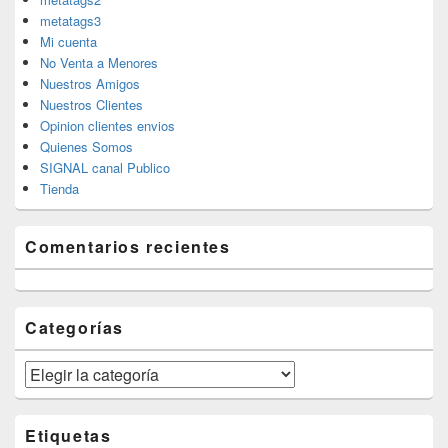
metatags3
Mi cuenta
No Venta a Menores
Nuestros Amigos
Nuestros Clientes
Opinion clientes envios
Quienes Somos
SIGNAL canal Publico
Tienda
Comentarios recientes
Categorías
Categorías
Etiquetas