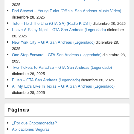
2025
Rod Stewart – Young Turks (Official San Andreas Music Video)
diciembre 28, 2025
Toto – Hold The Line (GTA SA) (Radio K-DST)
diciembre 28, 2025
I Love A Rainy Night – GTA San Andreas (Legendado)
diciembre
28, 2025
New York City – GTA San Andreas (Legendado)
diciembre 28,
2025
One Step Forward – GTA San Andreas (Legendado)
diciembre 28,
2025
Two Tickets to Paradise – GTA San Andreas (Legendado)
diciembre 28, 2025
Plush – GTA San Andreas (Legendado)
diciembre 28, 2025
All My Ex’s Live In Texas – GTA San Andreas (Legendado)
diciembre 28, 2025
Páginas
¿Por que Criptomonedas?
Aplicaciones Seguras