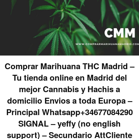
Comprar Marihuana THC Madrid –
Tu tienda online en Madrid del
mejor Cannabis y Hachis a
domicilio Envios a toda Europa –
Principal Whatsapp+34677084290
SIGNAL – yeffy (no english
support) – Secundario AttCliente