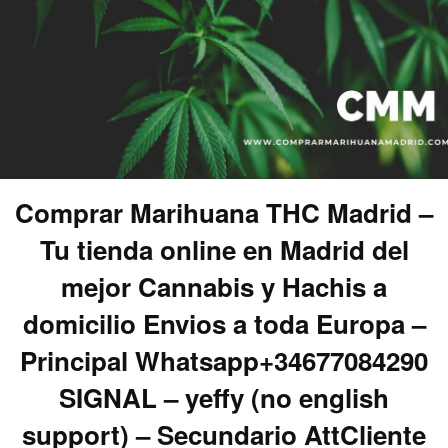
Comprar Marihuana THC Madrid –
Tu tienda online en Madrid del
mejor Cannabis y Hachis a
domicilio Envios a toda Europa –
Principal Whatsapp+34677084290
SIGNAL – yeffy (no english
support) – Secundario AttCliente