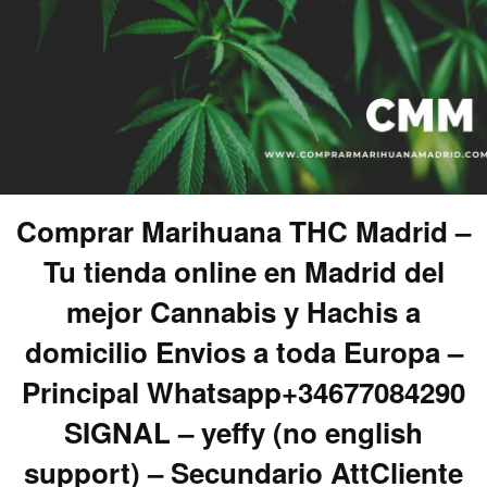
Comprar Marihuana THC Madrid –
Tu tienda online en Madrid del
mejor Cannabis y Hachis a
domicilio Envios a toda Europa –
Principal Whatsapp+34677084290
SIGNAL – yeffy (no english
support) – Secundario AttCliente