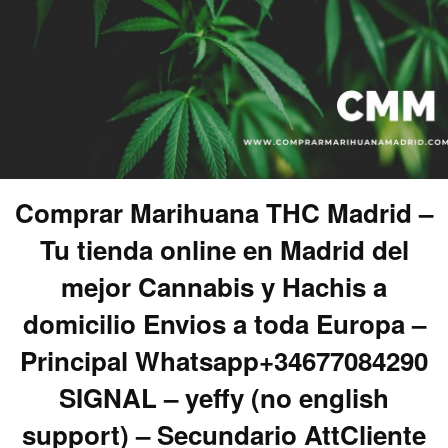
Comprar Marihuana THC Madrid –
Tu tienda online en Madrid del
mejor Cannabis y Hachis a
domicilio Envios a toda Europa –
Principal Whatsapp+34677084290
SIGNAL – yeffy (no english
support) – Secundario AttCliente