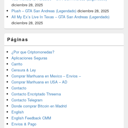
diciembre 28, 2025
Plush – GTA San Andreas (Legendado)
diciembre 28, 2025
All My Ex’s Live In Texas – GTA San Andreas (Legendado)
diciembre 28, 2025
Páginas
¿Por que Criptomonedas?
Aplicaciones Seguras
Carrito
Censura & Ley
Comprar Marihuana en Mexico – Envios –
Comprar Marihuana en USA – AD
Contacto
Contacto Encriptado Threema
Contacto Telegram
Donde comprar Bitcoin en Madrid
English
English Feedback CMM
Envios & Pago