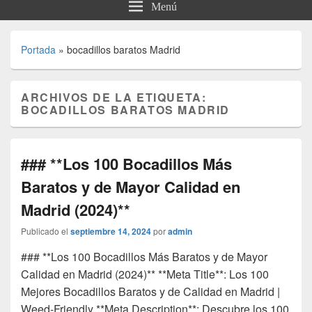
Menú
Portada
»
bocadillos baratos Madrid
ARCHIVOS DE LA ETIQUETA:
BOCADILLOS BARATOS MADRID
### **Los 100 Bocadillos Más
Baratos y de Mayor Calidad en
Madrid (2024)**
Publicado el
septiembre 14, 2024
por
admin
### **Los 100 Bocadillos Más Baratos y de Mayor
Calidad en Madrid (2024)** **Meta Title**: Los 100
Mejores Bocadillos Baratos y de Calidad en Madrid |
Weed-Friendly **Meta Description**: Descubre los 100