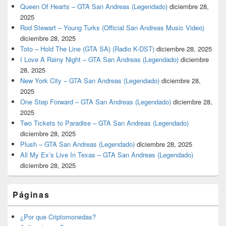
Queen Of Hearts – GTA San Andreas (Legendado)
diciembre 28,
2025
Rod Stewart – Young Turks (Official San Andreas Music Video)
diciembre 28, 2025
Toto – Hold The Line (GTA SA) (Radio K-DST)
diciembre 28, 2025
I Love A Rainy Night – GTA San Andreas (Legendado)
diciembre
28, 2025
New York City – GTA San Andreas (Legendado)
diciembre 28,
2025
One Step Forward – GTA San Andreas (Legendado)
diciembre 28,
2025
Two Tickets to Paradise – GTA San Andreas (Legendado)
diciembre 28, 2025
Plush – GTA San Andreas (Legendado)
diciembre 28, 2025
All My Ex’s Live In Texas – GTA San Andreas (Legendado)
diciembre 28, 2025
Páginas
¿Por que Criptomonedas?