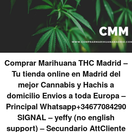
Comprar Marihuana THC Madrid –
Tu tienda online en Madrid del
mejor Cannabis y Hachis a
domicilio Envios a toda Europa –
Principal Whatsapp+34677084290
SIGNAL – yeffy (no english
support) – Secundario AttCliente