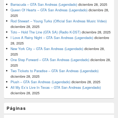
Barracuda – GTA San Andreas (Legendado)
diciembre 28, 2025
Queen Of Hearts – GTA San Andreas (Legendado)
diciembre 28,
2025
Rod Stewart – Young Turks (Official San Andreas Music Video)
diciembre 28, 2025
Toto – Hold The Line (GTA SA) (Radio K-DST)
diciembre 28, 2025
I Love A Rainy Night – GTA San Andreas (Legendado)
diciembre
28, 2025
New York City – GTA San Andreas (Legendado)
diciembre 28,
2025
One Step Forward – GTA San Andreas (Legendado)
diciembre 28,
2025
Two Tickets to Paradise – GTA San Andreas (Legendado)
diciembre 28, 2025
Plush – GTA San Andreas (Legendado)
diciembre 28, 2025
All My Ex’s Live In Texas – GTA San Andreas (Legendado)
diciembre 28, 2025
Páginas