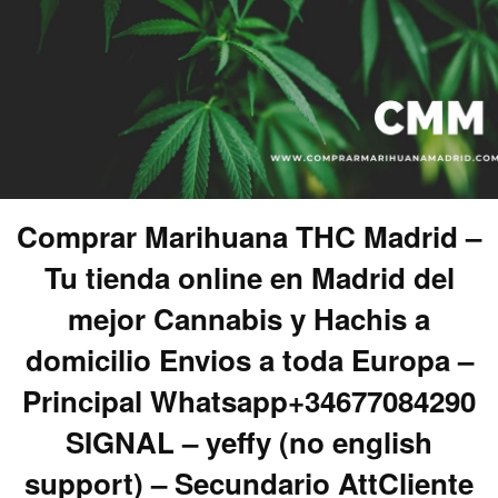
Comprar Marihuana THC Madrid –
Tu tienda online en Madrid del
mejor Cannabis y Hachis a
domicilio Envios a toda Europa –
Principal Whatsapp+34677084290
SIGNAL – yeffy (no english
support) – Secundario AttCliente