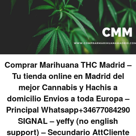
Comprar Marihuana THC Madrid –
Tu tienda online en Madrid del
mejor Cannabis y Hachis a
domicilio Envios a toda Europa –
Principal Whatsapp+34677084290
SIGNAL – yeffy (no english
support) – Secundario AttCliente