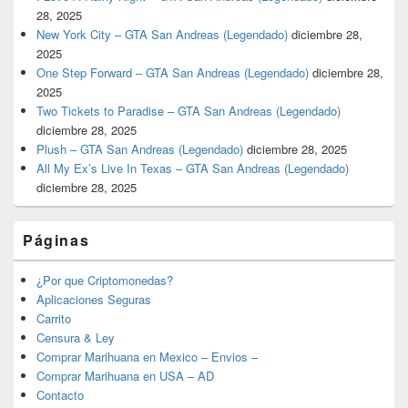
28, 2025
New York City – GTA San Andreas (Legendado)
diciembre 28,
2025
One Step Forward – GTA San Andreas (Legendado)
diciembre 28,
2025
Two Tickets to Paradise – GTA San Andreas (Legendado)
diciembre 28, 2025
Plush – GTA San Andreas (Legendado)
diciembre 28, 2025
All My Ex’s Live In Texas – GTA San Andreas (Legendado)
diciembre 28, 2025
Páginas
¿Por que Criptomonedas?
Aplicaciones Seguras
Carrito
Censura & Ley
Comprar Marihuana en Mexico – Envios –
Comprar Marihuana en USA – AD
Contacto