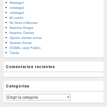
Metatags1
metatags2
metatags3
Mi cuenta
No Venta a Menores
Nuestros Amigos
Nuestros Clientes
Opinion clientes envios
Quienes Somos
SIGNAL canal Publico
Tienda
Comentarios recientes
Categorías
Categorías