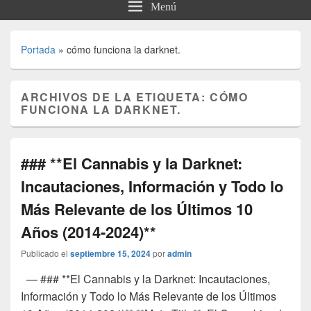
Menú
Portada
»
cómo funciona la darknet.
ARCHIVOS DE LA ETIQUETA:
CÓMO
FUNCIONA LA DARKNET.
### **El Cannabis y la Darknet:
Incautaciones, Información y Todo lo
Más Relevante de los Últimos 10
Años (2014-2024)**
Publicado el
septiembre 15, 2024
por
admin
— ### **El Cannabis y la Darknet: Incautaciones,
Información y Todo lo Más Relevante de los Últimos