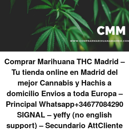
Comprar Marihuana THC Madrid –
Tu tienda online en Madrid del
mejor Cannabis y Hachis a
domicilio Envios a toda Europa –
Principal Whatsapp+34677084290
SIGNAL – yeffy (no english
support) – Secundario AttCliente