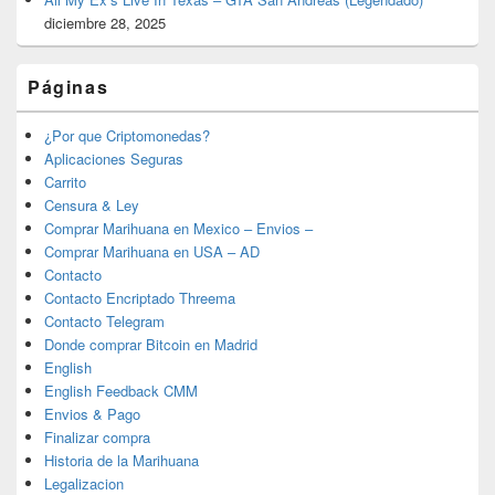
diciembre 28, 2025
Páginas
¿Por que Criptomonedas?
Aplicaciones Seguras
Carrito
Censura & Ley
Comprar Marihuana en Mexico – Envios –
Comprar Marihuana en USA – AD
Contacto
Contacto Encriptado Threema
Contacto Telegram
Donde comprar Bitcoin en Madrid
English
English Feedback CMM
Envios & Pago
Finalizar compra
Historia de la Marihuana
Legalizacion