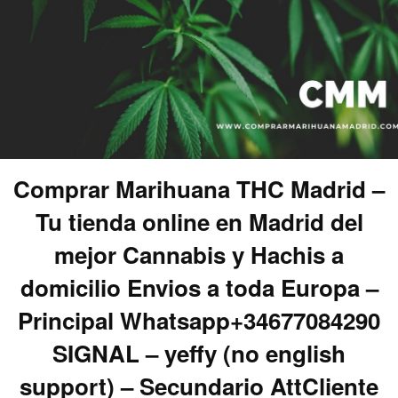
Comprar Marihuana THC Madrid –
Tu tienda online en Madrid del
mejor Cannabis y Hachis a
domicilio Envios a toda Europa –
Principal Whatsapp+34677084290
SIGNAL – yeffy (no english
support) – Secundario AttCliente