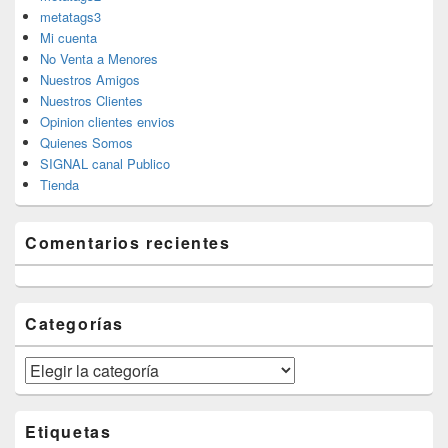
metatags3
Mi cuenta
No Venta a Menores
Nuestros Amigos
Nuestros Clientes
Opinion clientes envios
Quienes Somos
SIGNAL canal Publico
Tienda
Comentarios recientes
Categorías
Categorías
Etiquetas