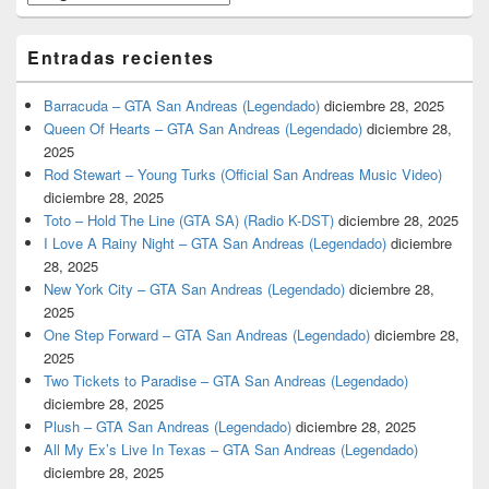
Entradas recientes
Barracuda – GTA San Andreas (Legendado)
diciembre 28, 2025
Queen Of Hearts – GTA San Andreas (Legendado)
diciembre 28,
2025
Rod Stewart – Young Turks (Official San Andreas Music Video)
diciembre 28, 2025
Toto – Hold The Line (GTA SA) (Radio K-DST)
diciembre 28, 2025
I Love A Rainy Night – GTA San Andreas (Legendado)
diciembre
28, 2025
New York City – GTA San Andreas (Legendado)
diciembre 28,
2025
One Step Forward – GTA San Andreas (Legendado)
diciembre 28,
2025
Two Tickets to Paradise – GTA San Andreas (Legendado)
diciembre 28, 2025
Plush – GTA San Andreas (Legendado)
diciembre 28, 2025
All My Ex’s Live In Texas – GTA San Andreas (Legendado)
diciembre 28, 2025