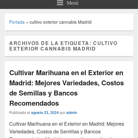
Menú
Portada
»
cultivo exterior cannabis Madrid
ARCHIVOS DE LA ETIQUETA:
CULTIVO
EXTERIOR CANNABIS MADRID
Cultivar Marihuana en el Exterior en
Madrid: Mejores Variedades, Costos
de Semillas y Bancos
Recomendados
Publicado el
agosto 23, 2024
por
admin
Cultivar Marihuana en el Exterior en Madrid: Mejores
Variedades, Costos de Semillas y Bancos