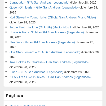
Barracuda – GTA San Andreas (Legendado)
diciembre 28, 2025
Queen Of Hearts – GTA San Andreas (Legendado)
diciembre 28,
2025
Rod Stewart – Young Turks (Official San Andreas Music Video)
diciembre 28, 2025
Toto – Hold The Line (GTA SA) (Radio K-DST)
diciembre 28, 2025
I Love A Rainy Night – GTA San Andreas (Legendado)
diciembre
28, 2025
New York City – GTA San Andreas (Legendado)
diciembre 28,
2025
One Step Forward – GTA San Andreas (Legendado)
diciembre 28,
2025
Two Tickets to Paradise – GTA San Andreas (Legendado)
diciembre 28, 2025
Plush – GTA San Andreas (Legendado)
diciembre 28, 2025
All My Ex’s Live In Texas – GTA San Andreas (Legendado)
diciembre 28, 2025
Páginas
¿Por que Criptomonedas?