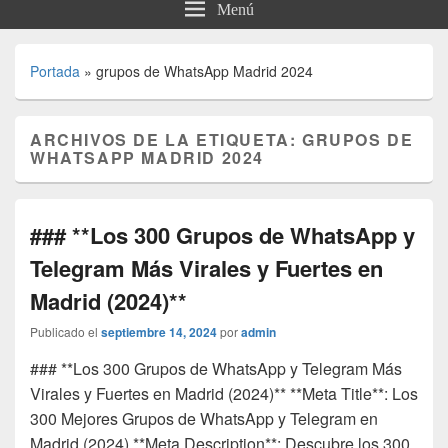
Menú
Portada
»
grupos de WhatsApp Madrid 2024
ARCHIVOS DE LA ETIQUETA:
GRUPOS DE
WHATSAPP MADRID 2024
### **Los 300 Grupos de WhatsApp y
Telegram Más Virales y Fuertes en
Madrid (2024)**
Publicado el
septiembre 14, 2024
por
admin
### **Los 300 Grupos de WhatsApp y Telegram Más
Virales y Fuertes en Madrid (2024)** **Meta Title**: Los
300 Mejores Grupos de WhatsApp y Telegram en
Madrid (2024) **Meta Description**: Descubre los 300