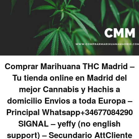
Comprar Marihuana THC Madrid –
Tu tienda online en Madrid del
mejor Cannabis y Hachis a
domicilio Envios a toda Europa –
Principal Whatsapp+34677084290
SIGNAL – yeffy (no english
support) – Secundario AttCliente