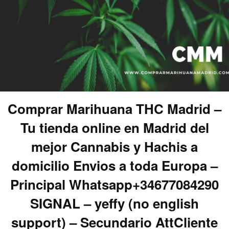
Comprar Marihuana THC Madrid –
Tu tienda online en Madrid del
mejor Cannabis y Hachis a
domicilio Envios a toda Europa –
Principal Whatsapp+34677084290
SIGNAL – yeffy (no english
support) – Secundario AttCliente