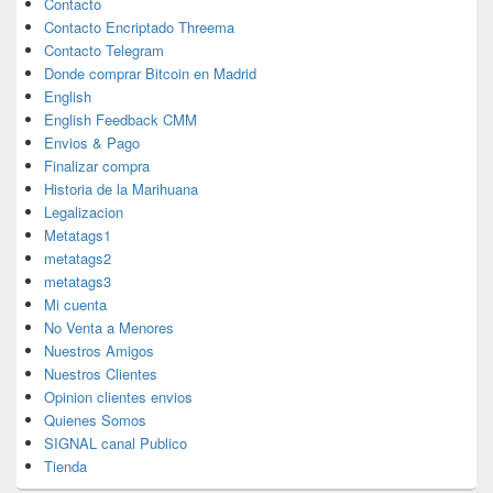
Contacto
Contacto Encriptado Threema
Contacto Telegram
Donde comprar Bitcoin en Madrid
English
English Feedback CMM
Envios & Pago
Finalizar compra
Historia de la Marihuana
Legalizacion
Metatags1
metatags2
metatags3
Mi cuenta
No Venta a Menores
Nuestros Amigos
Nuestros Clientes
Opinion clientes envios
Quienes Somos
SIGNAL canal Publico
Tienda