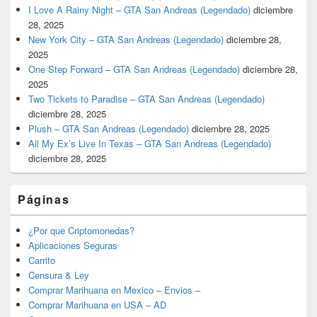
I Love A Rainy Night – GTA San Andreas (Legendado)
diciembre
28, 2025
New York City – GTA San Andreas (Legendado)
diciembre 28,
2025
One Step Forward – GTA San Andreas (Legendado)
diciembre 28,
2025
Two Tickets to Paradise – GTA San Andreas (Legendado)
diciembre 28, 2025
Plush – GTA San Andreas (Legendado)
diciembre 28, 2025
All My Ex’s Live In Texas – GTA San Andreas (Legendado)
diciembre 28, 2025
Páginas
¿Por que Criptomonedas?
Aplicaciones Seguras
Carrito
Censura & Ley
Comprar Marihuana en Mexico – Envios –
Comprar Marihuana en USA – AD