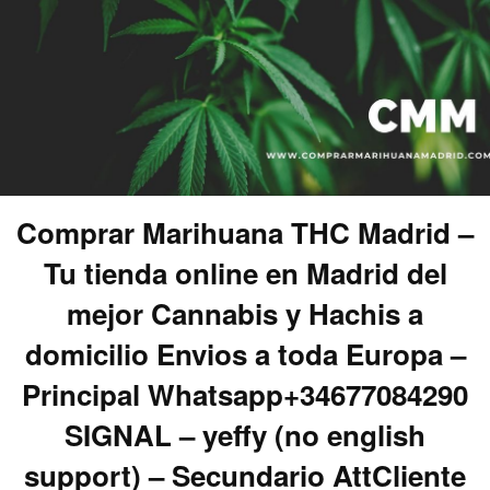
Comprar Marihuana THC Madrid –
Tu tienda online en Madrid del
mejor Cannabis y Hachis a
domicilio Envios a toda Europa –
Principal Whatsapp+34677084290
SIGNAL – yeffy (no english
support) – Secundario AttCliente