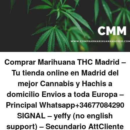
Comprar Marihuana THC Madrid –
Tu tienda online en Madrid del
mejor Cannabis y Hachis a
domicilio Envios a toda Europa –
Principal Whatsapp+34677084290
SIGNAL – yeffy (no english
support) – Secundario AttCliente