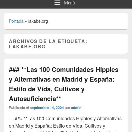
Menú
Portada
»
lakabe.org
ARCHIVOS DE LA ETIQUETA:
LAKABE.ORG
### **Las 100 Comunidades Hippies
y Alternativas en Madrid y España:
Estilo de Vida, Cultivos y
Autosuficiencia**
Publicado el
septiembre 14, 2024
por
admin
— ### **Las 100 Comunidades Hippies y Alternativas
en Madrid y España: Estilo de Vida, Cultivos y