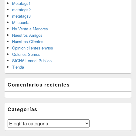
Metatags1
metatags2
metatags3
Mi cuenta
No Venta a Menores
Nuestros Amigos
Nuestros Clientes
Opinion clientes envios
Quienes Somos
SIGNAL canal Publico
Tienda
Comentarios recientes
Categorías
Categorías