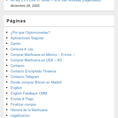
diciembre 28, 2025
Páginas
¿Por que Criptomonedas?
Aplicaciones Seguras
Carrito
Censura & Ley
Comprar Marihuana en Mexico – Envios –
Comprar Marihuana en USA – AD
Contacto
Contacto Encriptado Threema
Contacto Telegram
Donde comprar Bitcoin en Madrid
English
English Feedback CMM
Envios & Pago
Finalizar compra
Historia de la Marihuana
Legalizacion