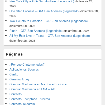
New York City – GTA San Andreas (Legendado)
diciembre 28,
2025
One Step Forward – GTA San Andreas (Legendado)
diciembre 28,
2025
Two Tickets to Paradise – GTA San Andreas (Legendado)
diciembre 28, 2025
Plush – GTA San Andreas (Legendado)
diciembre 28, 2025
All My Ex’s Live In Texas – GTA San Andreas (Legendado)
diciembre 28, 2025
Páginas
¿Por que Criptomonedas?
Aplicaciones Seguras
Carrito
Censura & Ley
Comprar Marihuana en Mexico – Envios –
Comprar Marihuana en USA – AD
Contacto
Contacto Encriptado Threema
Contacto Telegram