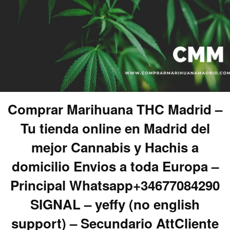
Comprar Marihuana THC Madrid –
Tu tienda online en Madrid del
mejor Cannabis y Hachis a
domicilio Envios a toda Europa –
Principal Whatsapp+34677084290
SIGNAL – yeffy (no english
support) – Secundario AttCliente