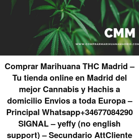
Comprar Marihuana THC Madrid –
Tu tienda online en Madrid del
mejor Cannabis y Hachis a
domicilio Envios a toda Europa –
Principal Whatsapp+34677084290
SIGNAL – yeffy (no english
support) – Secundario AttCliente