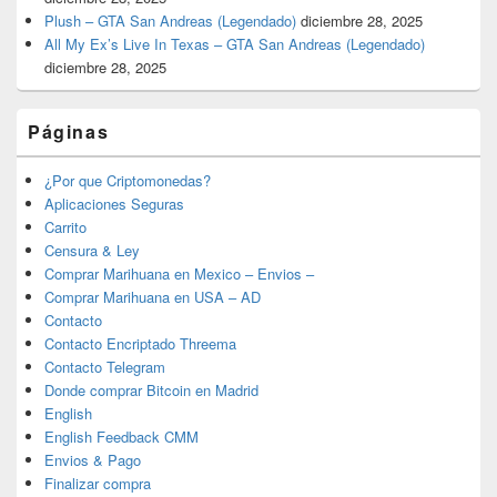
Plush – GTA San Andreas (Legendado)
diciembre 28, 2025
All My Ex’s Live In Texas – GTA San Andreas (Legendado)
diciembre 28, 2025
Páginas
¿Por que Criptomonedas?
Aplicaciones Seguras
Carrito
Censura & Ley
Comprar Marihuana en Mexico – Envios –
Comprar Marihuana en USA – AD
Contacto
Contacto Encriptado Threema
Contacto Telegram
Donde comprar Bitcoin en Madrid
English
English Feedback CMM
Envios & Pago
Finalizar compra