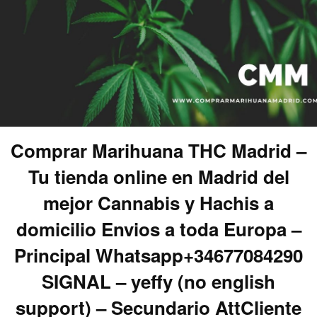
Comprar Marihuana THC Madrid –
Tu tienda online en Madrid del
mejor Cannabis y Hachis a
domicilio Envios a toda Europa –
Principal Whatsapp+34677084290
SIGNAL – yeffy (no english
support) – Secundario AttCliente