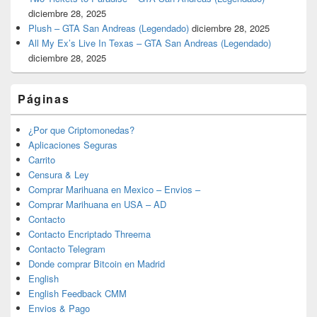
diciembre 28, 2025
Plush – GTA San Andreas (Legendado)
diciembre 28, 2025
All My Ex’s Live In Texas – GTA San Andreas (Legendado)
diciembre 28, 2025
Páginas
¿Por que Criptomonedas?
Aplicaciones Seguras
Carrito
Censura & Ley
Comprar Marihuana en Mexico – Envios –
Comprar Marihuana en USA – AD
Contacto
Contacto Encriptado Threema
Contacto Telegram
Donde comprar Bitcoin en Madrid
English
English Feedback CMM
Envios & Pago