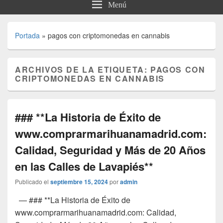
Menú
Portada
»
pagos con criptomonedas en cannabis
ARCHIVOS DE LA ETIQUETA:
PAGOS CON
CRIPTOMONEDAS EN CANNABIS
### **La Historia de Éxito de
www.comprarmarihuanamadrid.com:
Calidad, Seguridad y Más de 20 Años
en las Calles de Lavapiés**
Publicado el
septiembre 15, 2024
por
admin
— ### **La Historia de Éxito de
www.comprarmarihuanamadrid.com: Calidad,