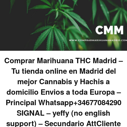
Comprar Marihuana THC Madrid –
Tu tienda online en Madrid del
mejor Cannabis y Hachis a
domicilio Envios a toda Europa –
Principal Whatsapp+34677084290
SIGNAL – yeffy (no english
support) – Secundario AttCliente