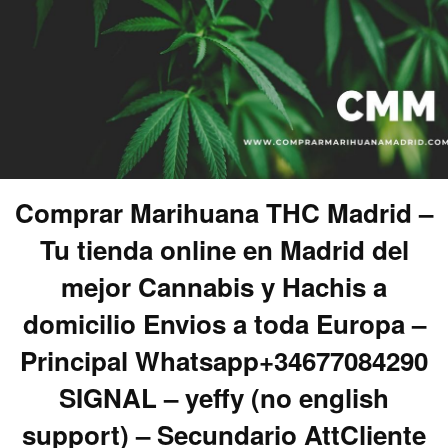
Comprar Marihuana THC Madrid –
Tu tienda online en Madrid del
mejor Cannabis y Hachis a
domicilio Envios a toda Europa –
Principal Whatsapp+34677084290
SIGNAL – yeffy (no english
support) – Secundario AttCliente