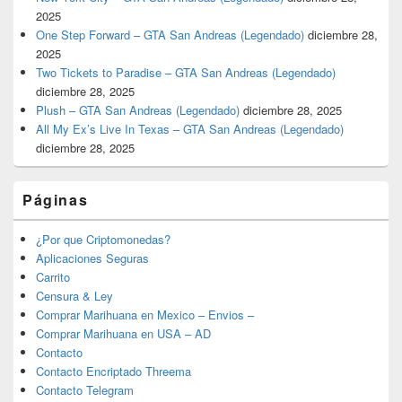
2025
One Step Forward – GTA San Andreas (Legendado)
diciembre 28,
2025
Two Tickets to Paradise – GTA San Andreas (Legendado)
diciembre 28, 2025
Plush – GTA San Andreas (Legendado)
diciembre 28, 2025
All My Ex’s Live In Texas – GTA San Andreas (Legendado)
diciembre 28, 2025
Páginas
¿Por que Criptomonedas?
Aplicaciones Seguras
Carrito
Censura & Ley
Comprar Marihuana en Mexico – Envios –
Comprar Marihuana en USA – AD
Contacto
Contacto Encriptado Threema
Contacto Telegram