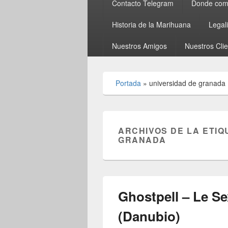
Contacto Telegram
Donde comp
Historia de la Marihuana
Legal
Nuestros Amigos
Nuestros Cli
Portada
»
universidad de granada
ARCHIVOS DE LA ETIQ
GRANADA
Ghostpell – Le Se
(Danubio)