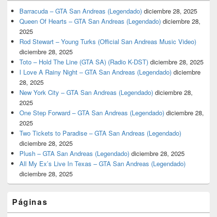
Barracuda – GTA San Andreas (Legendado)
diciembre 28, 2025
Queen Of Hearts – GTA San Andreas (Legendado)
diciembre 28,
2025
Rod Stewart – Young Turks (Official San Andreas Music Video)
diciembre 28, 2025
Toto – Hold The Line (GTA SA) (Radio K-DST)
diciembre 28, 2025
I Love A Rainy Night – GTA San Andreas (Legendado)
diciembre
28, 2025
New York City – GTA San Andreas (Legendado)
diciembre 28,
2025
One Step Forward – GTA San Andreas (Legendado)
diciembre 28,
2025
Two Tickets to Paradise – GTA San Andreas (Legendado)
diciembre 28, 2025
Plush – GTA San Andreas (Legendado)
diciembre 28, 2025
All My Ex’s Live In Texas – GTA San Andreas (Legendado)
diciembre 28, 2025
Páginas