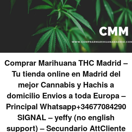
Comprar Marihuana THC Madrid –
Tu tienda online en Madrid del
mejor Cannabis y Hachis a
domicilio Envios a toda Europa –
Principal Whatsapp+34677084290
SIGNAL – yeffy (no english
support) – Secundario AttCliente