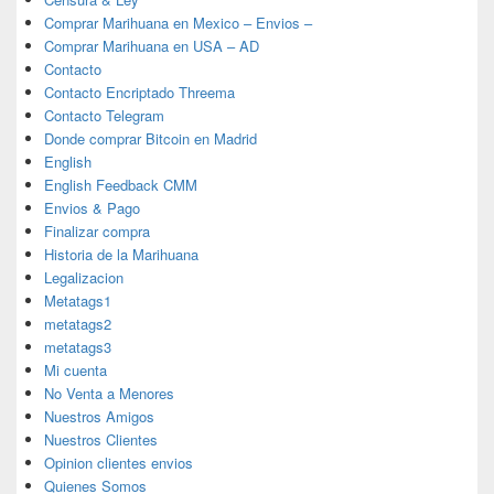
Comprar Marihuana en Mexico – Envios –
Comprar Marihuana en USA – AD
Contacto
Contacto Encriptado Threema
Contacto Telegram
Donde comprar Bitcoin en Madrid
English
English Feedback CMM
Envios & Pago
Finalizar compra
Historia de la Marihuana
Legalizacion
Metatags1
metatags2
metatags3
Mi cuenta
No Venta a Menores
Nuestros Amigos
Nuestros Clientes
Opinion clientes envios
Quienes Somos