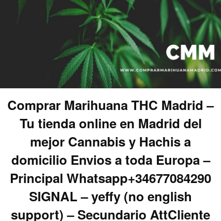
Comprar Marihuana THC Madrid –
Tu tienda online en Madrid del
mejor Cannabis y Hachis a
domicilio Envios a toda Europa –
Principal Whatsapp+34677084290
SIGNAL – yeffy (no english
support) – Secundario AttCliente