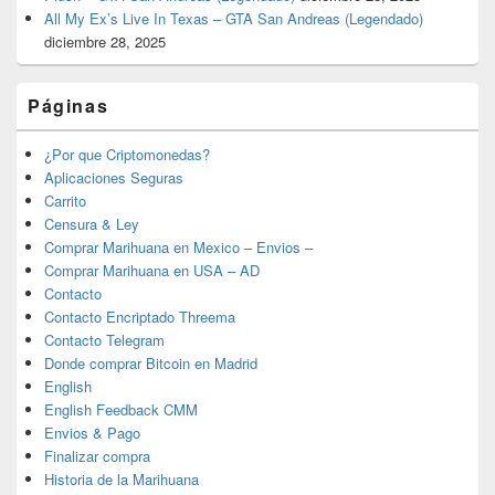
All My Ex’s Live In Texas – GTA San Andreas (Legendado)
diciembre 28, 2025
Páginas
¿Por que Criptomonedas?
Aplicaciones Seguras
Carrito
Censura & Ley
Comprar Marihuana en Mexico – Envios –
Comprar Marihuana en USA – AD
Contacto
Contacto Encriptado Threema
Contacto Telegram
Donde comprar Bitcoin en Madrid
English
English Feedback CMM
Envios & Pago
Finalizar compra
Historia de la Marihuana