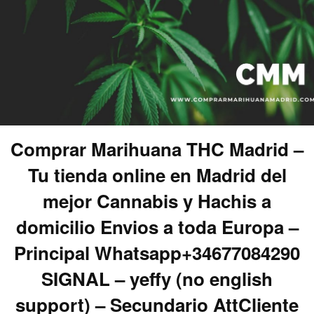
Comprar Marihuana THC Madrid –
Tu tienda online en Madrid del
mejor Cannabis y Hachis a
domicilio Envios a toda Europa –
Principal Whatsapp+34677084290
SIGNAL – yeffy (no english
support) – Secundario AttCliente