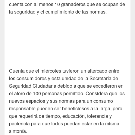
cuenta con al menos 10 granaderos que se ocupan de
la seguridad y el cumplimiento de las normas.
Cuenta que el miércoles tuvieron un altercado entre
los consumidores y esta unidad de la Secretaría de
Seguridad Ciudadana debido a que se excedieron en
el aforo de 100 personas permitido. Considera que los
nuevos espacios y sus normas para un consumo
responsable pueden ser beneficiosos a la larga, pero
que requerirá de tiempo, educación, tolerancia y
paciencia para que todos puedan estar en la misma
sintonía.