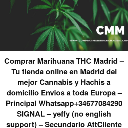
Comprar Marihuana THC Madrid –
Tu tienda online en Madrid del
mejor Cannabis y Hachis a
domicilio Envios a toda Europa –
Principal Whatsapp+34677084290
SIGNAL – yeffy (no english
support) – Secundario AttCliente