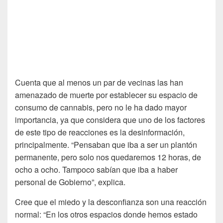
Cuenta que al menos un par de vecinas las han
amenazado de muerte por establecer su espacio de
consumo de cannabis, pero no le ha dado mayor
importancia, ya que considera que uno de los factores
de este tipo de reacciones es la desinformación,
principalmente. “Pensaban que iba a ser un plantón
permanente, pero solo nos quedaremos 12 horas, de
ocho a ocho. Tampoco sabían que iba a haber
personal de Gobierno”, explica.
Cree que el miedo y la desconfianza son una reacción
normal: “En los otros espacios donde hemos estado