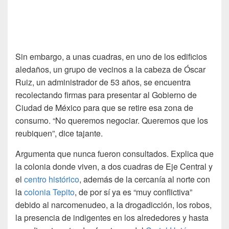
Sin embargo, a unas cuadras, en uno de los edificios
aledaños, un grupo de vecinos a la cabeza de Óscar
Ruiz, un administrador de 53 años, se encuentra
recolectando firmas para presentar al Gobierno de
Ciudad de México para que se retire esa zona de
consumo. “No queremos negociar. Queremos que los
reubiquen”, dice tajante.
Argumenta que nunca fueron consultados. Explica que
la colonia donde viven, a dos cuadras de Eje Central y
el
centro histórico
, además de la cercanía al norte con
la
colonia Tepito
, de por sí ya es “muy conflictiva”
debido al narcomenudeo, a la drogadicción, los robos,
la presencia de indigentes en los alrededores y hasta