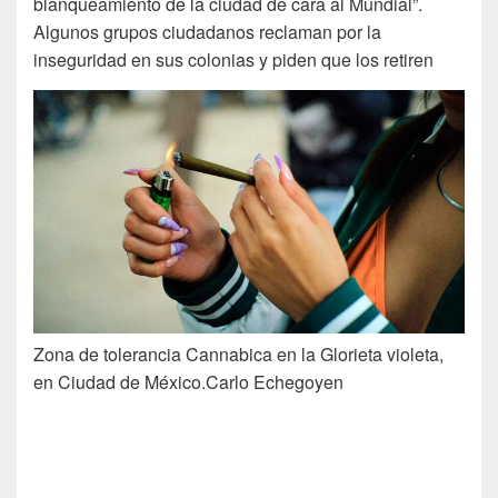
blanqueamiento de la ciudad de cara al Mundial”.
Algunos grupos ciudadanos reclaman por la
inseguridad en sus colonias y piden que los retiren
Zona de tolerancia Cannabica en la Glorieta violeta,
en Ciudad de México.
Carlo Echegoyen