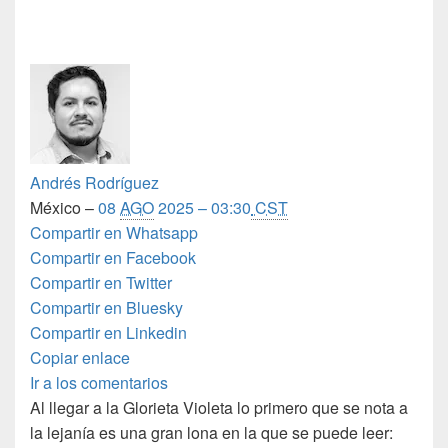
Andrés Rodríguez
México –
08
AGO
2025 – 03:30
CST
Compartir en Whatsapp
Compartir en Facebook
Compartir en Twitter
Compartir en Bluesky
Compartir en Linkedin
Copiar enlace
Ir a los comentarios
Al llegar a la Glorieta Violeta lo primero que se nota a
la lejanía es una gran lona en la que se puede leer: