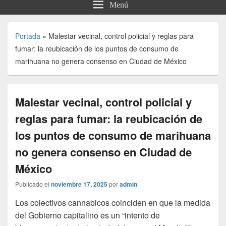
Menú
Portada
»
Malestar vecinal, control policial y reglas para
fumar: la reubicación de los puntos de consumo de
marihuana no genera consenso en Ciudad de México
Malestar vecinal, control policial y
reglas para fumar: la reubicación de
los puntos de consumo de marihuana
no genera consenso en Ciudad de
México
Publicado el
noviembre 17, 2025
por
admin
Los colectivos cannabicos coinciden en que la medida
del Gobierno capitalino es un “intento de