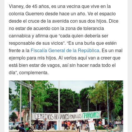
Vianey, de 45 años, es una vecina que vive en la
colonia Guerrero desde hace un año. Ve el espacio
desde el cruce de la avenida con sus dos hijos. Dice
no estar de acuerdo con la zona de tolerancia
cannabica y afirma que “cada quien debería ser
responsable de sus vicios”. “Es una burla que estén
frente a la
Fiscalía General de la República
. Es un mal
ejemplo para mis hijos. Al verlos aquí van a creer que
está bien estar de vagos, así sin hacer nada todo el
día”, complementa.