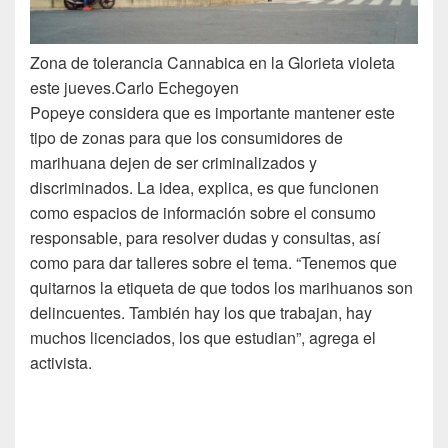
Zona de tolerancia Cannabica en la Glorieta violeta
este jueves.
Carlo Echegoyen
Popeye considera que es importante mantener este
tipo de zonas para que los consumidores de
marihuana dejen de ser criminalizados y
discriminados. La idea, explica, es que funcionen
como espacios de información sobre el consumo
responsable, para resolver dudas y consultas, así
como para dar talleres sobre el tema. “Tenemos que
quitarnos la etiqueta de que todos los marihuanos son
delincuentes. También hay los que trabajan, hay
muchos licenciados, los que estudian”, agrega el
activista.