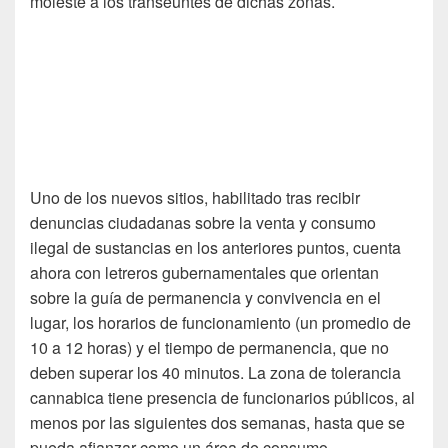
moleste a los transeúntes de dichas zonas.
Uno de los nuevos sitios, habilitado tras recibir
denuncias ciudadanas sobre la venta y consumo
ilegal de sustancias en los anteriores puntos, cuenta
ahora con letreros gubernamentales que orientan
sobre la guía de permanencia y convivencia en el
lugar, los horarios de funcionamiento (un promedio de
10 a 12 horas) y el tiempo de permanencia, que no
deben superar los 40 minutos. La zona de tolerancia
cannabica tiene presencia de funcionarios públicos, al
menos por las siguientes dos semanas, hasta que se
pueda afianzar como un área de consumo