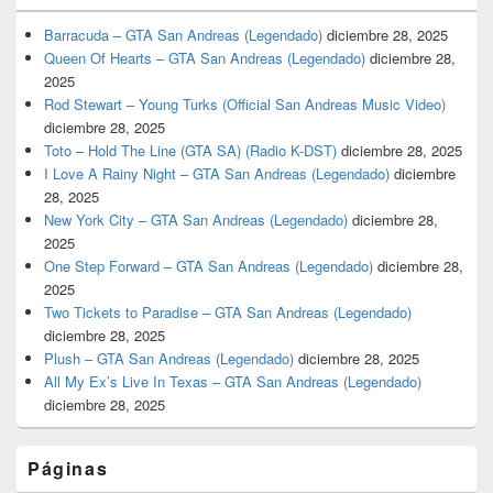
Barracuda – GTA San Andreas (Legendado)
diciembre 28, 2025
Queen Of Hearts – GTA San Andreas (Legendado)
diciembre 28,
2025
Rod Stewart – Young Turks (Official San Andreas Music Video)
diciembre 28, 2025
Toto – Hold The Line (GTA SA) (Radio K-DST)
diciembre 28, 2025
I Love A Rainy Night – GTA San Andreas (Legendado)
diciembre
28, 2025
New York City – GTA San Andreas (Legendado)
diciembre 28,
2025
One Step Forward – GTA San Andreas (Legendado)
diciembre 28,
2025
Two Tickets to Paradise – GTA San Andreas (Legendado)
diciembre 28, 2025
Plush – GTA San Andreas (Legendado)
diciembre 28, 2025
All My Ex’s Live In Texas – GTA San Andreas (Legendado)
diciembre 28, 2025
Páginas