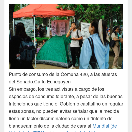
Punto de consumo de la Comuna 420, a las afueras
del Senado.
Carlo Echegoyen
Sin embargo, los tres activistas a cargo de los
espacios de consumo tolerante, a pesar de las buenas
intenciones que tiene el Gobierno capitalino en regular
estas zonas, no pueden evitar señalar que la medida
tiene un factor discriminatorio como un “intento de
blanqueamiento de la ciudad de cara al
Mundial [de