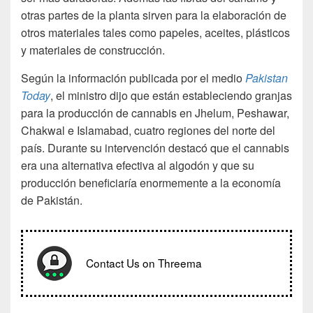
otras partes de la planta sirven para la elaboración de
otros materiales tales como papeles, aceites, plásticos
y materiales de construcción.
Según la información publicada por el medio
Pakistan
Today
, el ministro dijo que están estableciendo granjas
para la producción de cannabis en Jhelum, Peshawar,
Chakwal e Islamabad, cuatro regiones del norte del
país. Durante su intervención destacó que el cannabis
era una alternativa efectiva al algodón y que su
producción beneficiaría enormemente a la economía
de Pakistán.
Contact Us on Threema