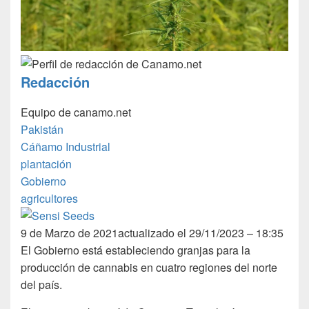
Redacción
Equipo de canamo.net
Pakistán
Cáñamo Industrial
plantación
Gobierno
agricultores
9 de Marzo de 2021
actualizado el 29/11/2023 – 18:35
El Gobierno está estableciendo granjas para la
producción de cannabis en cuatro regiones del norte
del país.