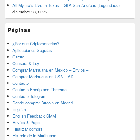
All My Ex’s Live In Texas – GTA San Andreas (Legendado)
diciembre 28, 2025
Páginas
¿Por que Criptomonedas?
Aplicaciones Seguras
Carrito
Censura & Ley
Comprar Marihuana en Mexico – Envios –
Comprar Marihuana en USA – AD
Contacto
Contacto Encriptado Threema
Contacto Telegram
Donde comprar Bitcoin en Madrid
English
English Feedback CMM
Envios & Pago
Finalizar compra
Historia de la Marihuana