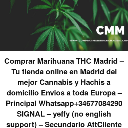
Comprar Marihuana THC Madrid –
Tu tienda online en Madrid del
mejor Cannabis y Hachis a
domicilio Envios a toda Europa –
Principal Whatsapp+34677084290
SIGNAL – yeffy (no english
support) – Secundario AttCliente