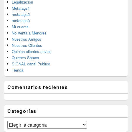
Legalizacion
Metatags1
metatags2
metatags3
Mi cuenta
No Venta a Menores
Nuestros Amigos
Nuestros Clientes
Opinion clientes envios
Quienes Somos
SIGNAL canal Publico
Tienda
Comentarios recientes
Categorías
Categorías