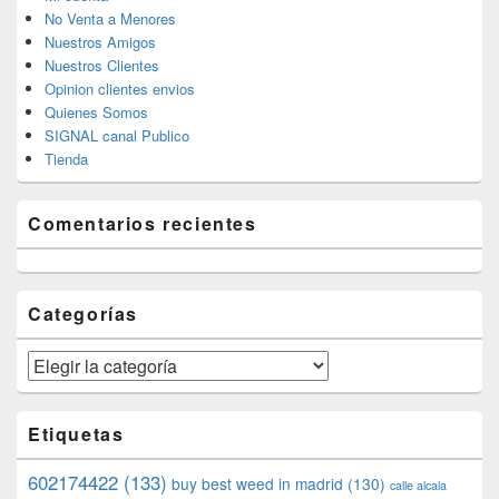
No Venta a Menores
Nuestros Amigos
Nuestros Clientes
Opinion clientes envios
Quienes Somos
SIGNAL canal Publico
Tienda
Comentarios recientes
Categorías
Categorías
Etiquetas
602174422
(133)
buy best weed in madrid
(130)
calle alcala