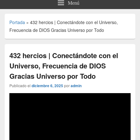
Menú
Portada
»
432 hercios | Conectándote con el Universo,
Frecuencia de DIOS Gracias Universo por Todo
432 hercios | Conectándote con el
Universo, Frecuencia de DIOS
Gracias Universo por Todo
Publicado el
diciembre 6, 2025
por
admin