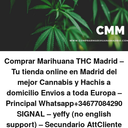
Comprar Marihuana THC Madrid –
Tu tienda online en Madrid del
mejor Cannabis y Hachis a
domicilio Envios a toda Europa –
Principal Whatsapp+34677084290
SIGNAL – yeffy (no english
support) – Secundario AttCliente