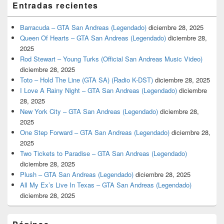
Entradas recientes
Barracuda – GTA San Andreas (Legendado)
diciembre 28, 2025
Queen Of Hearts – GTA San Andreas (Legendado)
diciembre 28,
2025
Rod Stewart – Young Turks (Official San Andreas Music Video)
diciembre 28, 2025
Toto – Hold The Line (GTA SA) (Radio K-DST)
diciembre 28, 2025
I Love A Rainy Night – GTA San Andreas (Legendado)
diciembre
28, 2025
New York City – GTA San Andreas (Legendado)
diciembre 28,
2025
One Step Forward – GTA San Andreas (Legendado)
diciembre 28,
2025
Two Tickets to Paradise – GTA San Andreas (Legendado)
diciembre 28, 2025
Plush – GTA San Andreas (Legendado)
diciembre 28, 2025
All My Ex’s Live In Texas – GTA San Andreas (Legendado)
diciembre 28, 2025