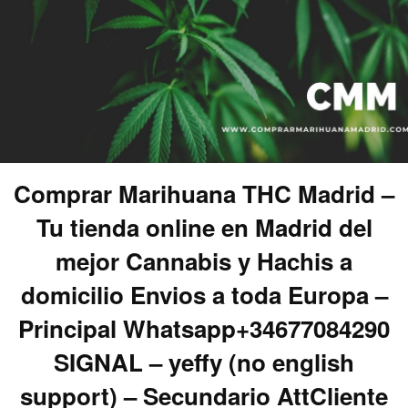
Comprar Marihuana THC Madrid –
Tu tienda online en Madrid del
mejor Cannabis y Hachis a
domicilio Envios a toda Europa –
Principal Whatsapp+34677084290
SIGNAL – yeffy (no english
support) – Secundario AttCliente