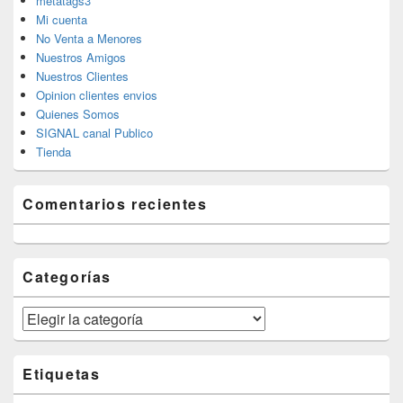
metatags3
Mi cuenta
No Venta a Menores
Nuestros Amigos
Nuestros Clientes
Opinion clientes envios
Quienes Somos
SIGNAL canal Publico
Tienda
Comentarios recientes
Categorías
Categorías
Etiquetas