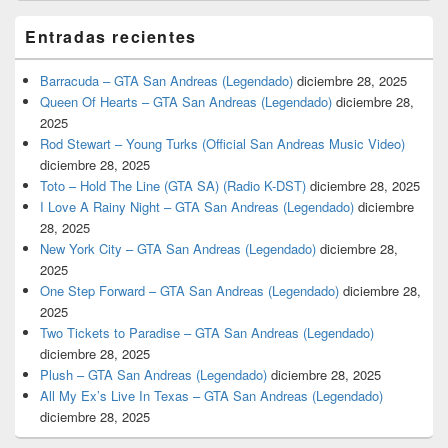
Entradas recientes
Barracuda – GTA San Andreas (Legendado)
diciembre 28, 2025
Queen Of Hearts – GTA San Andreas (Legendado)
diciembre 28,
2025
Rod Stewart – Young Turks (Official San Andreas Music Video)
diciembre 28, 2025
Toto – Hold The Line (GTA SA) (Radio K-DST)
diciembre 28, 2025
I Love A Rainy Night – GTA San Andreas (Legendado)
diciembre
28, 2025
New York City – GTA San Andreas (Legendado)
diciembre 28,
2025
One Step Forward – GTA San Andreas (Legendado)
diciembre 28,
2025
Two Tickets to Paradise – GTA San Andreas (Legendado)
diciembre 28, 2025
Plush – GTA San Andreas (Legendado)
diciembre 28, 2025
All My Ex’s Live In Texas – GTA San Andreas (Legendado)
diciembre 28, 2025