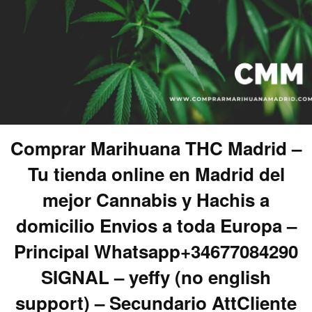
Comprar Marihuana THC Madrid –
Tu tienda online en Madrid del
mejor Cannabis y Hachis a
domicilio Envios a toda Europa –
Principal Whatsapp+34677084290
SIGNAL – yeffy (no english
support) – Secundario AttCliente