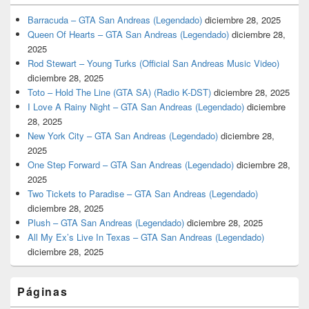
Barracuda – GTA San Andreas (Legendado)
diciembre 28, 2025
Queen Of Hearts – GTA San Andreas (Legendado)
diciembre 28,
2025
Rod Stewart – Young Turks (Official San Andreas Music Video)
diciembre 28, 2025
Toto – Hold The Line (GTA SA) (Radio K-DST)
diciembre 28, 2025
I Love A Rainy Night – GTA San Andreas (Legendado)
diciembre
28, 2025
New York City – GTA San Andreas (Legendado)
diciembre 28,
2025
One Step Forward – GTA San Andreas (Legendado)
diciembre 28,
2025
Two Tickets to Paradise – GTA San Andreas (Legendado)
diciembre 28, 2025
Plush – GTA San Andreas (Legendado)
diciembre 28, 2025
All My Ex’s Live In Texas – GTA San Andreas (Legendado)
diciembre 28, 2025
Páginas