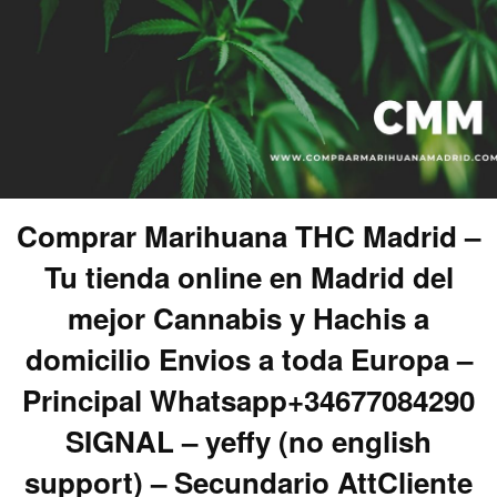
Comprar Marihuana THC Madrid –
Tu tienda online en Madrid del
mejor Cannabis y Hachis a
domicilio Envios a toda Europa –
Principal Whatsapp+34677084290
SIGNAL – yeffy (no english
support) – Secundario AttCliente