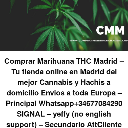
Comprar Marihuana THC Madrid –
Tu tienda online en Madrid del
mejor Cannabis y Hachis a
domicilio Envios a toda Europa –
Principal Whatsapp+34677084290
SIGNAL – yeffy (no english
support) – Secundario AttCliente