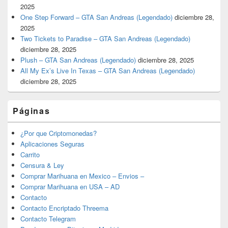
2025
One Step Forward – GTA San Andreas (Legendado)
diciembre 28,
2025
Two Tickets to Paradise – GTA San Andreas (Legendado)
diciembre 28, 2025
Plush – GTA San Andreas (Legendado)
diciembre 28, 2025
All My Ex’s Live In Texas – GTA San Andreas (Legendado)
diciembre 28, 2025
Páginas
¿Por que Criptomonedas?
Aplicaciones Seguras
Carrito
Censura & Ley
Comprar Marihuana en Mexico – Envios –
Comprar Marihuana en USA – AD
Contacto
Contacto Encriptado Threema
Contacto Telegram