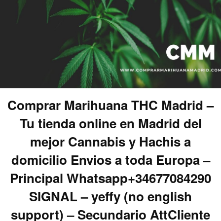
Comprar Marihuana THC Madrid –
Tu tienda online en Madrid del
mejor Cannabis y Hachis a
domicilio Envios a toda Europa –
Principal Whatsapp+34677084290
SIGNAL – yeffy (no english
support) – Secundario AttCliente